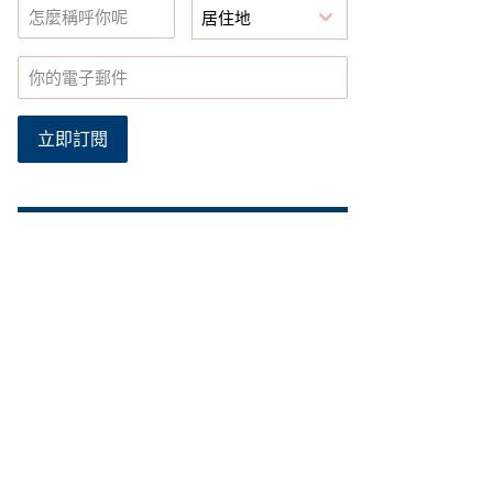
居住地
立即訂閱