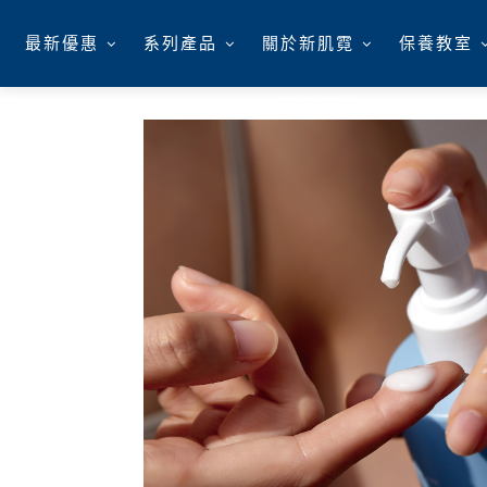
最新優惠
系列產品
關於新肌霓
保養教室
會員福利