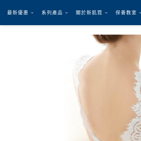
最新優惠
系列產品
關於新肌霓
保養教室
會員福利