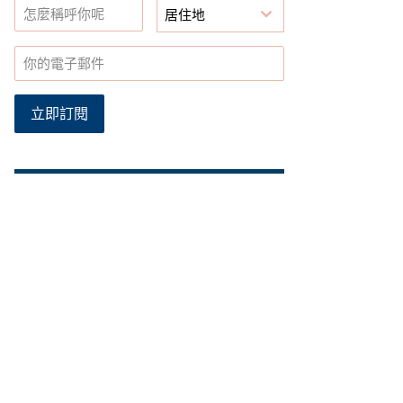
居住地
立即訂閱