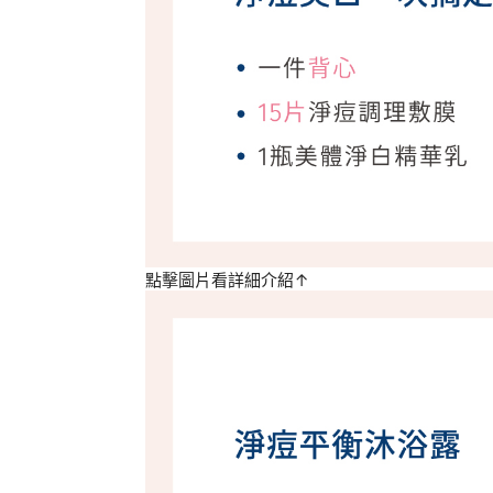
點擊圖片看詳細介紹↑