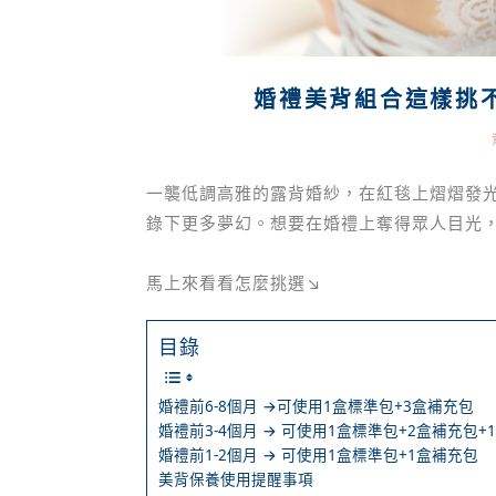
婚禮美背組合這樣挑
一襲低調高雅的露背婚紗，在紅毯上熠熠發
錄下更多夢幻。想要在婚禮上奪得眾人目光
馬上來看看怎麼挑選↘
目錄
婚禮前6-8個月 →可使用1盒標準包+3盒補充包
婚禮前3-4個月 → 可使用1盒標準包+2盒補充包
婚禮前1-2個月 → 可使用1盒標準包+1盒補充包
美背保養使用提醒事項