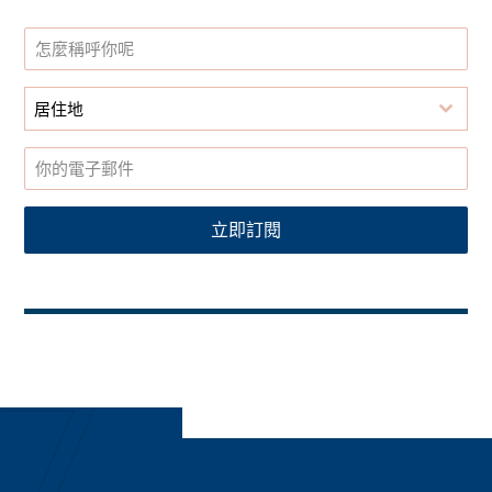
居住地
立即訂閱