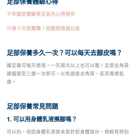
足部保養體驗心得
千年腳皮體驗美足板的心得報告
只擦３天就驚豔！從腳跟透漏仙氣
足部保養多久一次？可以每天去腳皮嗎？
護足霜可每天使用，一天兩次以上也可以喔！足部去角質
建議兩至三週一次即可，以免過度去角質，反而傷害肌
膚。
足部保養常見問題
1. 可以用身體乳液擦腳嗎？
可以的，但因身體乳液原本是針對身體設計，相較有特別