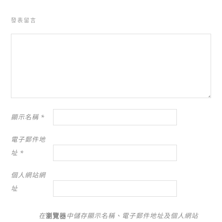
發表留言
顯示名稱
*
電子郵件地
址
*
個人網站網
址
在
瀏覽器
中儲存顯示名稱、電子郵件地址及個人網站