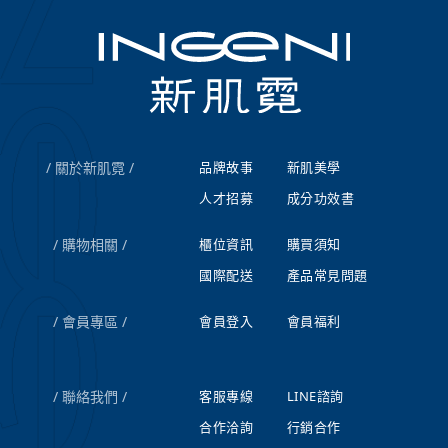
關於新肌霓
品牌故事
新肌美學
人才招募
成分功效書
購物相關
櫃位資訊
購買須知
國際配送
產品常見問題
會員專區
會員登入
會員福利
聯絡我們
客服專線
LINE諮詢
合作洽詢
行銷合作