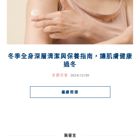
冬季全身深層清潔與保養指南，讓肌膚健康
過冬
身體保養
2024/12/09
繼續閱讀
無留言