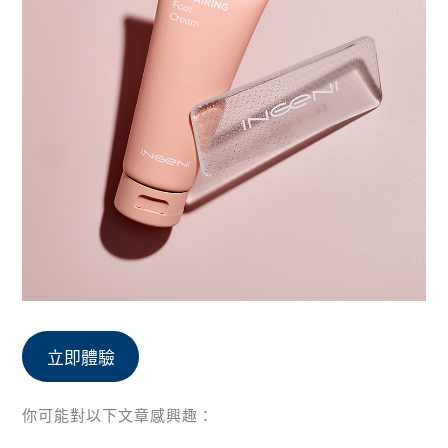
立即體驗
你可能對以下文章感興趣：