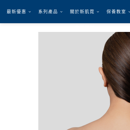
最新優惠
系列產品
關於新肌霓
保養教室
會員福利