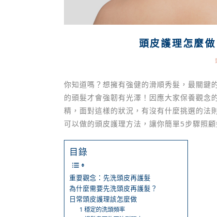
頭皮護理怎麼做
你知道嗎？想擁有強健的滑順秀髮，最關鍵
的頭髮才會強韌有光澤！因應大家保養觀念
精，面對這樣的狀況，有沒有什麼挑選的法
可以做的頭皮護理方法，讓你簡單5步驟照
目錄
重要觀念：先洗頭皮再護髮
為什麼需要先洗頭皮再護髮？
日常頭皮護理該怎麼做
1 穩定的洗頭頻率