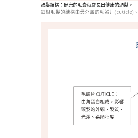
頭髮結構：健康的毛囊就會長出健康的頭髮。
每根毛髮的結構由最外層的毛鱗片(cuticle)、中