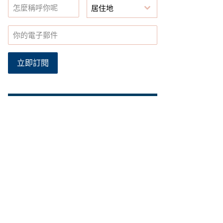
居住地
立即訂閱