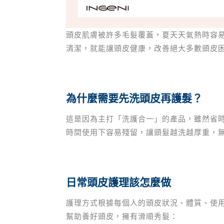
頭皮肌膚被許多毛髮覆蓋，夏天天氣熱時容
清潔，就能讓頭皮健康，改善絕大多數頭皮
為什麼需要先洗頭皮再護髮？
這是因為主打「洗護合一」的產品，雖然省
時間使用下容易殘留，讓頭髮越洗越厚重，
日常頭皮護理該怎麼做
護理方式根據每個人的頭皮狀況、體質、使
幫助養好頭皮，擁有滑順秀髮：