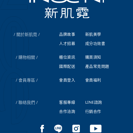
關於新肌霓
品牌故事
新肌美學
人才招募
成分功效書
購物相關
櫃位資訊
購買須知
國際配送
產品常見問題
會員專區
會員登入
會員福利
聯絡我們
客服專線
LINE諮詢
合作洽詢
行銷合作