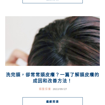
洗完頭，卻常常頭皮癢？一篇了解頭皮癢的
成因和改善方法！
頭髮保養
2022/09/27
繼續閱讀