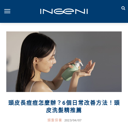
頭皮長痘痘怎麼辦？6個日常改善方法！頭
皮洗髮精推薦
頭髮保養
2023/04/07