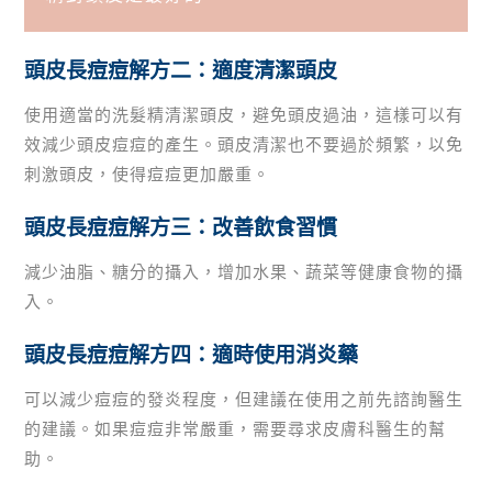
頭皮長痘痘解方二：適度清潔頭皮
使用適當的洗髮精清潔頭皮，避免頭皮過油，這樣可以有
效減少頭皮痘痘的產生。頭皮清潔也不要過於頻繁，以免
刺激頭皮，使得痘痘更加嚴重。
頭皮長痘痘解方三：改善飲食習慣
減少油脂、糖分的攝入，增加水果、蔬菜等健康食物的攝
入。
頭皮長痘痘解方四：適時使用消炎藥
可以減少痘痘的發炎程度，但建議在使用之前先諮詢醫生
的建議。如果痘痘非常嚴重，需要尋求皮膚科醫生的幫
助。