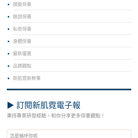
頭髮保養
臉部保養
私密保養
身體保養
最新優惠
品牌觀點
新肌霓新鮮事
▶︎ 訂閱新肌霓電子報
秉持專業研發經驗，和你分享更多保養觀點！