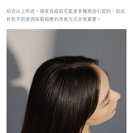
綜合以上所述，頭皮長痘痘可能是多種原因引起的，因此
針對不同原因採取相應的改善方式非常重要。