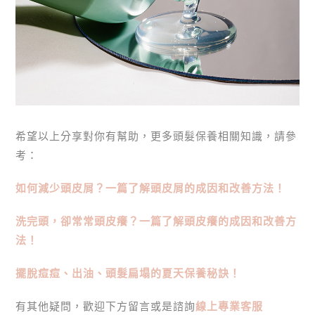
希望以上分享對你有幫助，更多頭髮保養相關知識，請參
考：
如何減少頭皮屑？一篇了解頭皮屑的成因和改善方法！
洗完頭，卻常常頭皮癢？一篇了解頭皮癢的成因和改善方
法！
擺脫痘痘、出油、頭髮扁塌的夏天保養秘訣！
有其他疑問，歡迎下方留言或是諮詢
線上專業客服