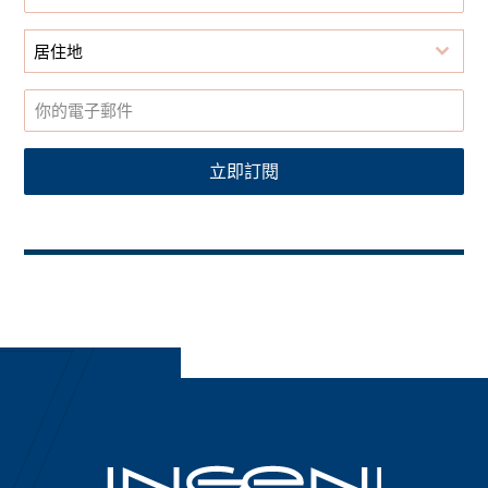
居住地
立即訂閱