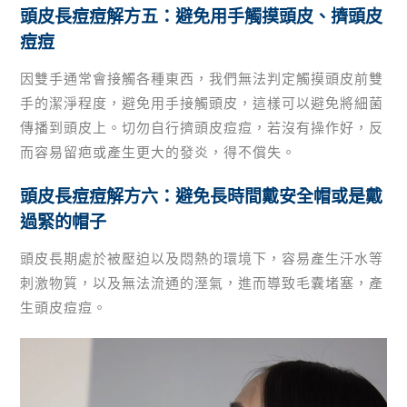
頭皮長痘痘解方五：避免用手觸摸頭皮、擠頭皮
痘痘
因雙手通常會接觸各種東西，我們無法判定觸摸頭皮前雙
手的潔淨程度，避免用手接觸頭皮，這樣可以避免將細菌
傳播到頭皮上。切勿自行擠頭皮痘痘，若沒有操作好，反
而容易留疤或產生更大的發炎，得不償失。
頭皮長痘痘解方六：避免長時間戴安全帽或是戴
過緊的帽子
頭皮長期處於被壓迫以及悶熱的環境下，容易產生汗水等
刺激物質，以及無法流通的溼氣，進而導致毛囊堵塞，產
生頭皮痘痘。