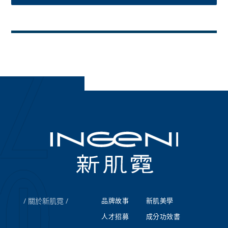
關於新肌霓
品牌故事
新肌美學
人才招募
成分功效書