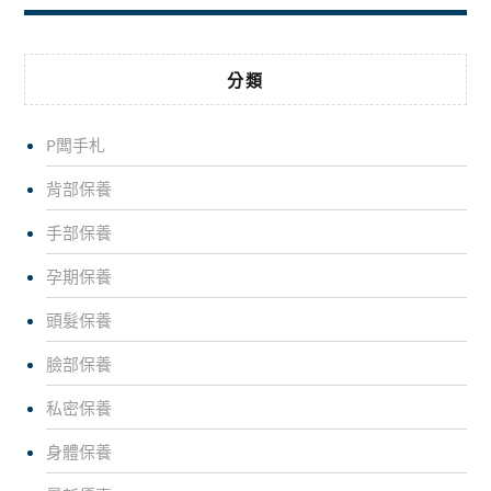
分類
P闆手札
背部保養
手部保養
孕期保養
頭髮保養
臉部保養
私密保養
身體保養