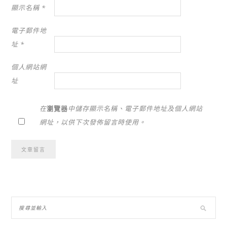
顯示名稱
*
電子郵件地
址
*
個人網站網
址
在
瀏覽器
中儲存顯示名稱、電子郵件地址及個人網站
網址，以供下次發佈留言時使用。
Alternative: