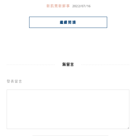
新肌霓新鮮事
2022/07/16
繼續閱讀
無留言
發表留言