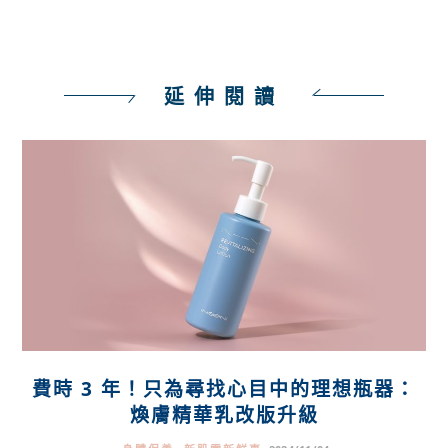
延伸閱讀
費時 3 年！只為尋找心目中的理想瓶器：
煥膚精華乳改版升級