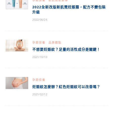
孕期保養
新肌霓新鮮事
2022全新改版新肌霓妊娠霜，配方不變包裝
升級
2022/06/24
孕期保養
品牌觀點
不想要妊娠紋？足量的活性成分是關鍵！
2021/10/10
孕期保養
妊娠紋怎麼辦？紅色妊娠紋可以改善嗎？
2021/02/12