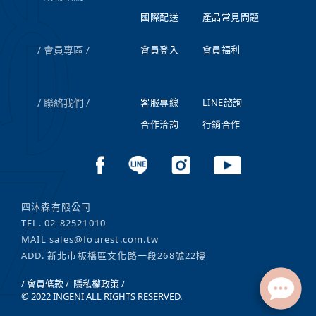
國際配送
產品常見問題
會員專區
會員登入
會員福利
聯絡我們
客服專線
LINE諮詢
合作洽詢
行銷合作
四沐森有限公司
TEL.
02-82521010
MAIL
sales@fourest.com.tw
ADD. 新北市板橋區文化路一段268號22樓
/ 會員條款 /
隱私權政策 /
© 2022 INGENI ALL RIGHTS RESERVED.