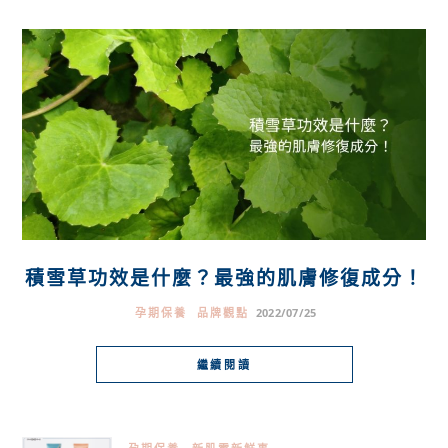
積雪草功效是什麼？最強的肌膚修復成分！
孕期保養
品牌觀點
2022/07/25
繼續閱讀