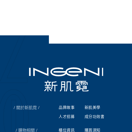
關於新肌霓
品牌故事
新肌美學
人才招募
成分功效書
購物相關
櫃位資訊
購買須知