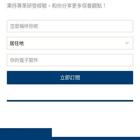
秉持專業研發經驗，和你分享更多保養觀點！
居住地
立即訂閱