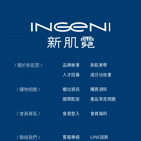
關於新肌霓
品牌故事
新肌美學
人才招募
成分功效書
購物相關
櫃位資訊
購買須知
國際配送
產品常見問題
會員專區
會員登入
會員福利
聯絡我們
客服專線
LINE諮詢