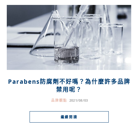
Parabens防腐劑不好嗎？為什麼許多品牌
禁用呢？
品牌觀點
2021/08/03
繼續閱讀