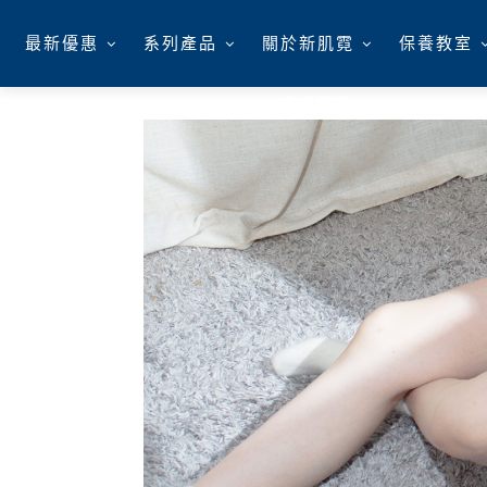
最新優惠
系列產品
關於新肌霓
保養教室
會員福利