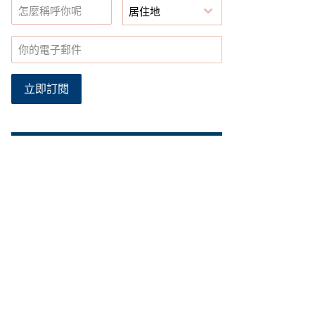
居住地
立即訂閱