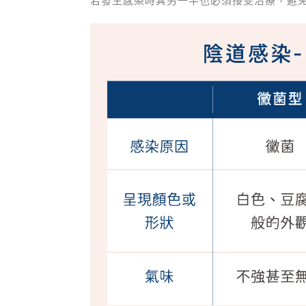
若發生感染時其另一半也必須接受治療，避