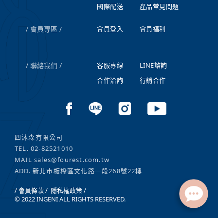
國際配送
產品常見問題
會員專區
會員登入
會員福利
聯絡我們
客服專線
LINE諮詢
合作洽詢
行銷合作
四沐森有限公司
TEL.
02-82521010
MAIL
sales@fourest.com.tw
ADD. 新北市板橋區文化路一段268號22樓
/ 會員條款 /
隱私權政策 /
© 2022 INGENI ALL RIGHTS RESERVED.