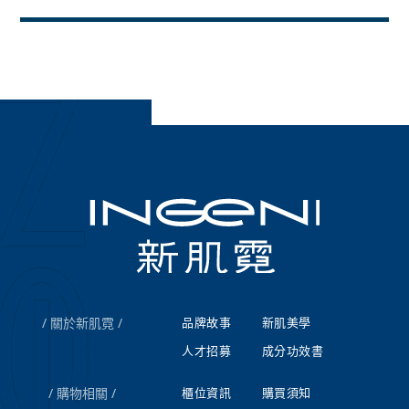
關於新肌霓
品牌故事
新肌美學
人才招募
成分功效書
購物相關
櫃位資訊
購買須知