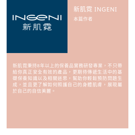
新肌霓 INGENI
本篇作者
新肌霓秉持8年以上的保養品實務研發專業，不只帶
給你真正安全有效的產品，更期待傳遞生活中的基
礎保養知識以及相關迷思，幫助你輕鬆預防問題生
成，並且更了解如何照護自己的身體肌膚，展現屬
於自己的自信美麗。