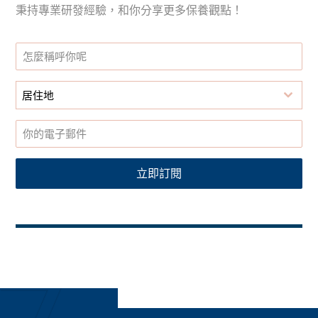
秉持專業研發經驗，和你分享更多保養觀點！
居住地
立即訂閱