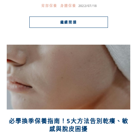
背部保養
身體保養
2022/07/18
繼續閱讀
必學換季保養指南！5大方法告別乾癢、敏
感與脫皮困擾