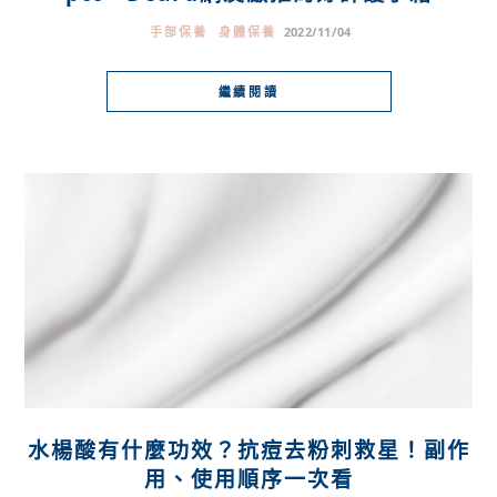
手部保養
身體保養
2022/11/04
繼續閱讀
水楊酸有什麼功效？抗痘去粉刺救星！副作
用、使用順序一次看