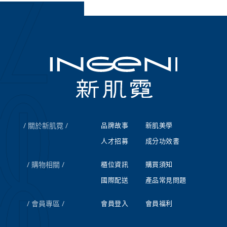
關於新肌霓
品牌故事
新肌美學
人才招募
成分功效書
購物相關
櫃位資訊
購買須知
國際配送
產品常見問題
會員專區
會員登入
會員福利