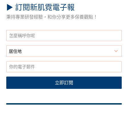
▶︎ 訂閱新肌霓電子報
秉持專業研發經驗，和你分享更多保養觀點！
居住地
立即訂閱