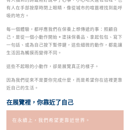
有人在手部按摩時閉上眼睛，像從城市的喧囂裡找到能呼
吸的地方。
每一個體驗，都呼應我們在保養上想傳遞的事：照顧自
己，是從一個小動作開始
。
塗抹保養品、拿起包包、寫下
一句話、或為自己按下暫停鍵，這些細微的動作，都能讓
生活因為觸摸而變得不同。
這些不起眼的小動作，卻是展覽真正的樣子。
因為我們從來不是要你完成什麼，而是希望你在這裡更靠
近自己的生活。
在展覽裡，你靠近了自己
在永續上，我們希望更靠近世界。