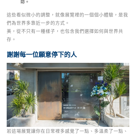
命。
這些看似微小的調整，就像展覽裡的一個個小體驗，是我
們為世界多靠近一步的方式。
美，從不只有一種樣子，也包含我們選擇如何與世界共
存。
謝謝每一位願意停下的人
若這場展覽讓你在日常裡多感覺了一點、多溫柔了一點、