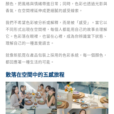
顏色，把風格與情緒帶進日常；同時，色彩也透過光影與
香氣，在空間裡延伸成更細膩的感受線索。
我們不希望色彩被分析或解釋，而是被「感受」。當它以
不同形式出現在空間裡，每個人都能用自己的故事去理解
它。色彩落在眼裡，也留在心裡，成為你辨識當下狀態、
理解自己的一種直覺語言。
就像新肌霓在產品包裝上採用的色彩系統，每一個顏色，
都回應著一種生活的可能。
散落在空間中的五感旅程