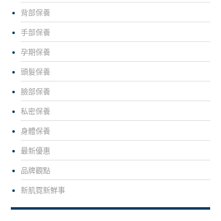
背部保養
手部保養
孕期保養
頭髮保養
臉部保養
私密保養
身體保養
最新優惠
品牌觀點
新肌霓新鮮事