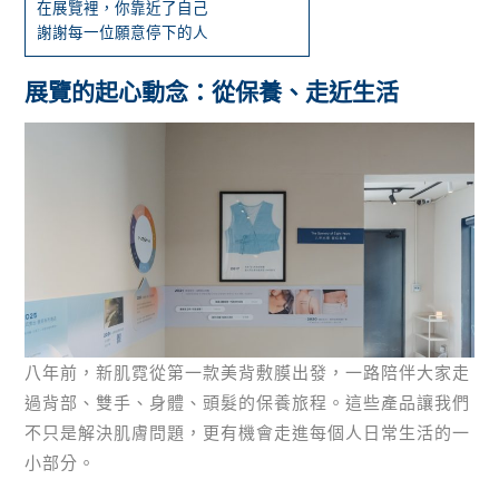
在展覽裡，你靠近了自己
謝謝每一位願意停下的人
展覽的起心動念：從保養、走近生活
八年前，新肌霓從第一款美背敷膜出發，一路陪伴大家走
過背部、雙手、身體、頭髮的保養旅程。這些產品讓我們
不只是解決肌膚問題，更有機會走進每個人日常生活的一
小部分。