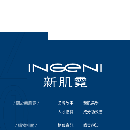
關於新肌霓
品牌故事
新肌美學
人才招募
成分功效書
購物相關
櫃位資訊
購買須知