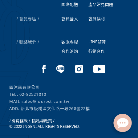
國際配送
產品常見問題
會員專區
會員登入
會員福利
聯絡我們
客服專線
LINE諮詢
合作洽詢
行銷合作
四沐森有限公司
TEL.
02-82521010
MAIL
sales@fourest.com.tw
ADD. 新北市板橋區文化路一段268號22樓
/ 會員條款 /
隱私權政策 /
© 2022 INGENI ALL RIGHTS RESERVED.