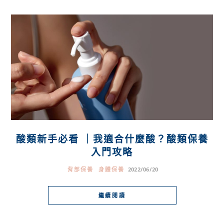
酸類新手必看 ｜我適合什麼酸？酸類保養
入門攻略
背部保養
身體保養
2022/06/20
繼續閱讀