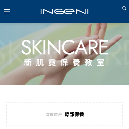
背部保養
遊覽標籤