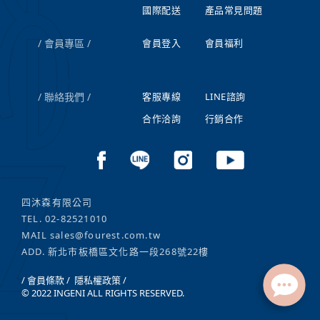
國際配送
產品常見問題
會員專區
會員登入
會員福利
聯絡我們
客服專線
LINE諮詢
合作洽詢
行銷合作
四沐森有限公司
TEL.
02-82521010
MAIL
sales@fourest.com.tw
ADD. 新北市板橋區文化路一段268號22樓
/ 會員條款 /
隱私權政策 /
© 2022 INGENI ALL RIGHTS RESERVED.