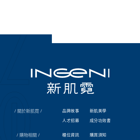
關於新肌霓
品牌故事
新肌美學
人才招募
成分功效書
購物相關
櫃位資訊
購買須知