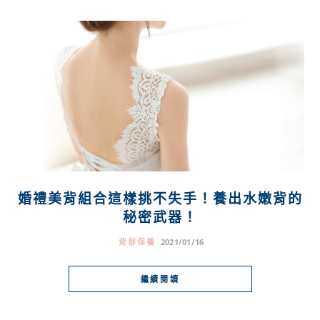
婚禮美背組合這樣挑不失手！養出水嫩背的
秘密武器！
背部保養
2021/01/16
繼續閱讀