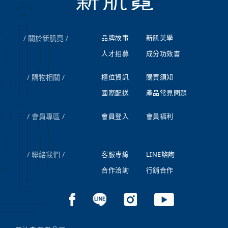
關於新肌霓
品牌故事
新肌美學
人才招募
成分功效書
購物相關
櫃位資訊
購買須知
國際配送
產品常見問題
會員專區
會員登入
會員福利
聯絡我們
客服專線
LINE諮詢
合作洽詢
行銷合作