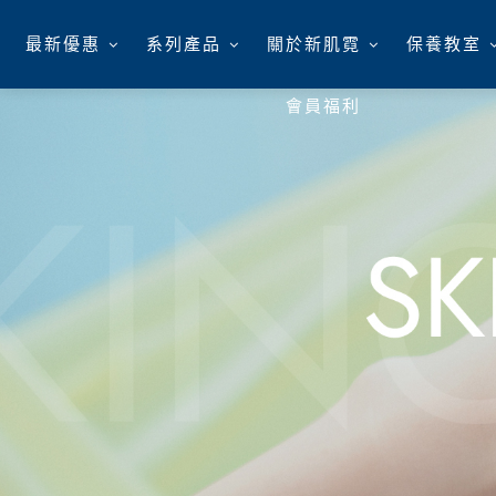
最新優惠
系列產品
關於新肌霓
保養教室
會員福利