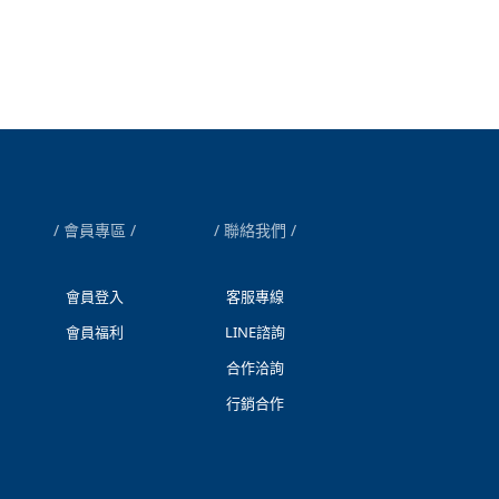
會員專區
聯絡我們
會員登入
客服專線
會員福利
LINE諮詢
合作洽詢
行銷合作