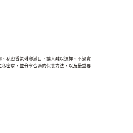
霧、私密香氛琳瑯滿目，讓人難以選擇。不過實
生私密處，並分享合適的保養方法，以及最重要