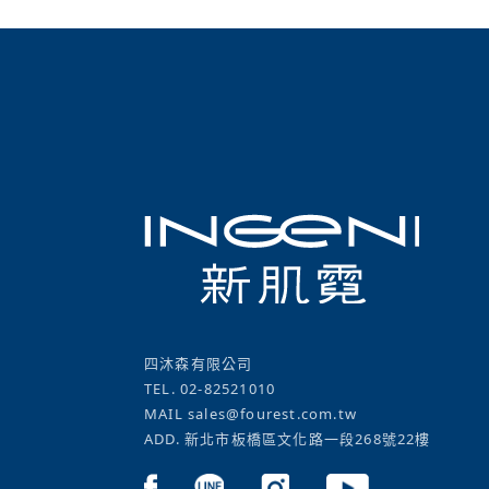
四沐森有限公司
TEL.
02-82521010
MAIL
sales@fourest.com.tw
ADD. 新北市板橋區文化路一段268號22樓