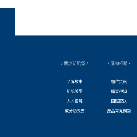
關於新肌霓
購物相關
品牌故事
櫃位資訊
新肌美學
購買須知
人才招募
國際配送
成分功效書
產品常見問題