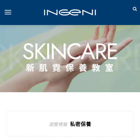
私密保養
遊覽標籤