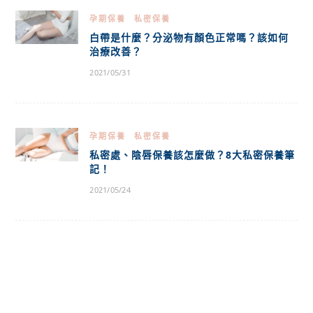
孕期保養
私密保養
白帶是什麼？分泌物有顏色正常嗎？該如何
治療改善？
2021/05/31
孕期保養
私密保養
私密處、陰唇保養該怎麼做？8大私密保養筆
記！
2021/05/24