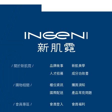
關於新肌霓
品牌故事
新肌美學
人才招募
成分功效書
購物相關
櫃位資訊
購買須知
國際配送
產品常見問題
會員專區
會員登入
會員福利