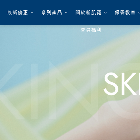
最新優惠
系列產品
關於新肌霓
保養教室
會員福利