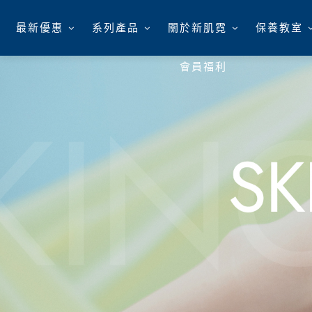
最新優惠
系列產品
關於新肌霓
保養教室
會員福利