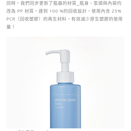
同時，我們同步更新了瓶器的材質⎯瓶身、泵頭與內袋均
改為 PP 材質，達到 100 %的回收設計，使用內含 25%
PCR（回收塑膠）的再生材料，有效減少原生塑膠的使用
量！