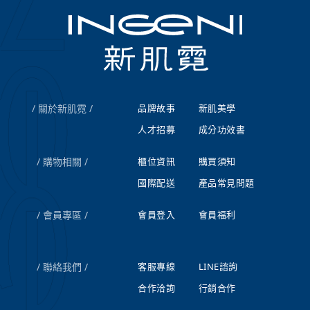
關於新肌霓
品牌故事
新肌美學
人才招募
成分功效書
購物相關
櫃位資訊
購買須知
國際配送
產品常見問題
會員專區
會員登入
會員福利
聯絡我們
客服專線
LINE諮詢
合作洽詢
行銷合作