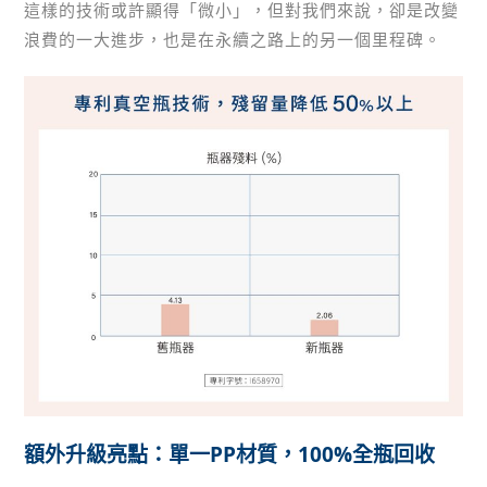
這樣的技術或許顯得「微小」，但對我們來說，卻是改變
浪費的一大進步，也是在永續之路上的另一個里程碑。
額外升級亮點：單一PP材質，100%全瓶回收