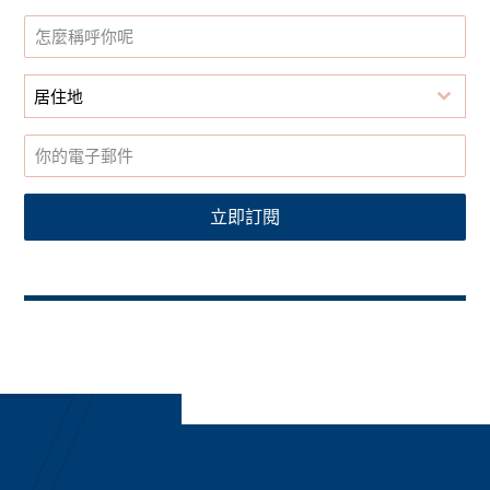
居住地
立即訂閱