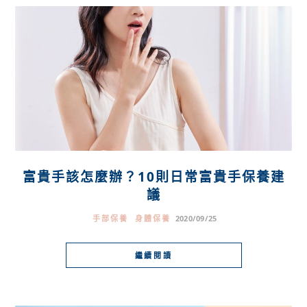
富貴手該怎麼辦？10則日常富貴手保養建
議
手部保養
身體保養
2020/09/25
繼續閱讀