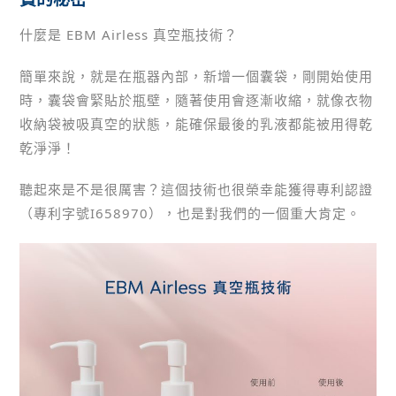
什麼是 EBM Airless 真空瓶技術？
簡單來說，就是在瓶器內部，新增一個囊袋，剛開始使用
時，囊袋會緊貼於瓶壁，隨著使用會逐漸收縮，就像衣物
收納袋被吸真空的狀態，能確保最後的乳液都能被用得乾
乾淨淨！
聽起來是不是很厲害？這個技術也很榮幸能獲得專利認證
（專利字號I658970），也是對我們的一個重大肯定。