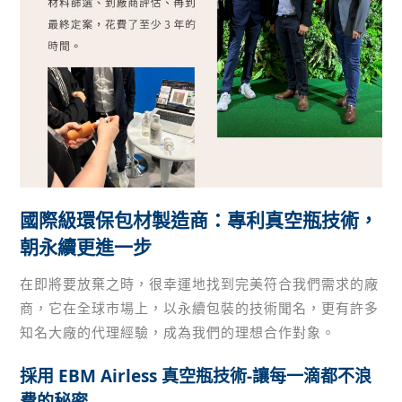
國際級環保包材製造商：專利真空瓶技術，
朝永續更進一步
在即將要放棄之時，很幸運地找到完美符合我們需求的廠
商，它在全球市場上，以永續包裝的技術聞名，更有許多
知名大廠的代理經驗，成為我們的理想合作對象。
採用 EBM Airless 真空瓶技術-讓每一滴都不浪
費的秘密