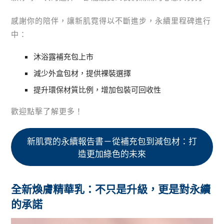
感謝你的陪伴，讓新肌霓得以不斷進步，永續里程碑進行
中：
沐浴露補充包上市
減少外盒包材，提供裸裝選擇
提升環保材質比例，增加包裝可回收性
歡迎點擊了解更多！
新肌霓的永續報告書－從補充包到減包材：打
造更加綠色的未來
全新煥膚精華乳：不只是升級，更是對永續
的承諾