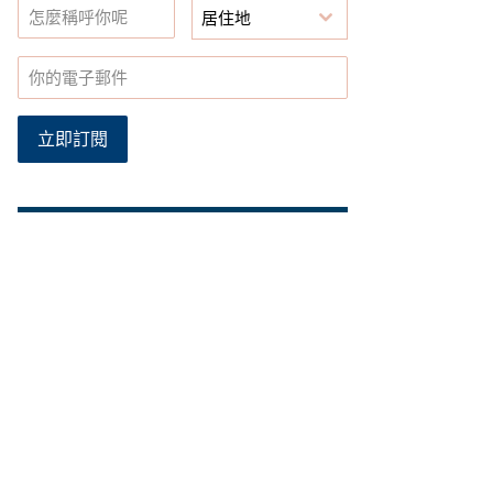
居住地
立即訂閱