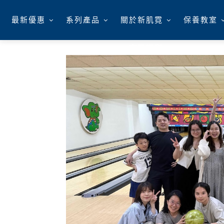
最新優惠
系列產品
關於新肌霓
保養教室
會員福利