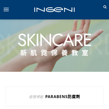
PARABENS防腐劑
遊覽標籤