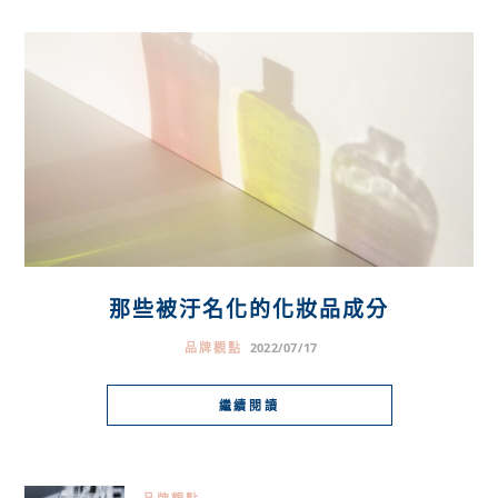
那些被汙名化的化妝品成分
品牌觀點
2022/07/17
繼續閱讀