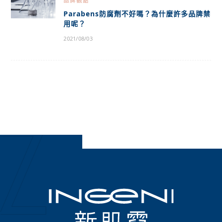
品牌觀點
Parabens防腐劑不好嗎？為什麼許多品牌禁
用呢？
2021/08/03