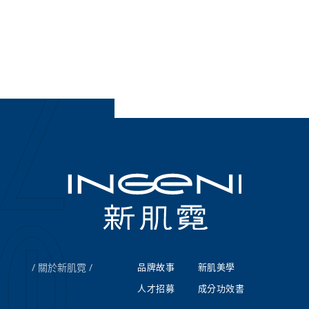
關於新肌霓
品牌故事
新肌美學
人才招募
成分功效書