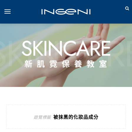
被抹黑的化妝品成分
遊覽標籤