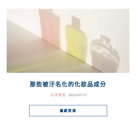
那些被汙名化的化妝品成分
品牌觀點
2022/07/17
繼續閱讀