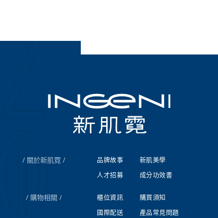
關於新肌霓
品牌故事
新肌美學
人才招募
成分功效書
購物相關
櫃位資訊
購買須知
國際配送
產品常見問題