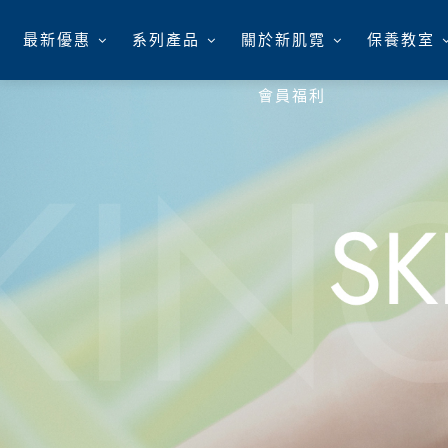
最新優惠
系列產品
關於新肌霓
保養教室
會員福利