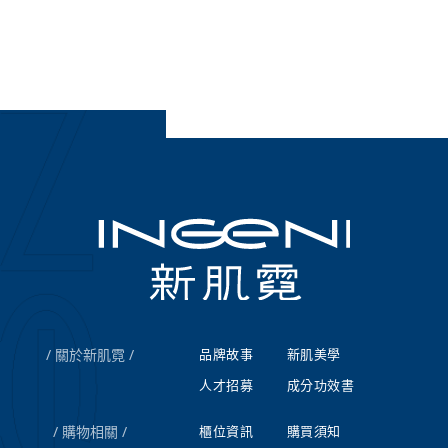
關於新肌霓
品牌故事
新肌美學
人才招募
成分功效書
購物相關
櫃位資訊
購買須知