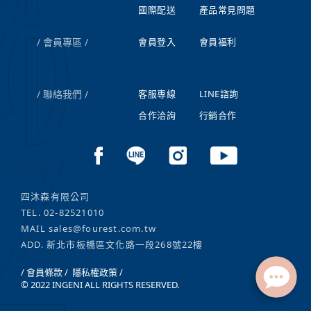
國際配送
產品常見問題
會員專區
會員登入
會員福利
聯絡我們
客服專線
LINE諮詢
合作洽詢
行銷合作
四沐森有限公司
TEL.
02-82521010
MAIL
sales@fourest.com.tw
ADD. 新北市板橋區文化路一段268號22樓
/ 會員條款 /
隱私權政策 /
© 2022 INGENI ALL RIGHTS RESERVED.