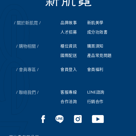
關於新肌霓
品牌故事
新肌美學
人才招募
成分功效書
購物相關
櫃位資訊
購買須知
國際配送
產品常見問題
會員專區
會員登入
會員福利
聯絡我們
客服專線
LINE諮詢
合作洽詢
行銷合作