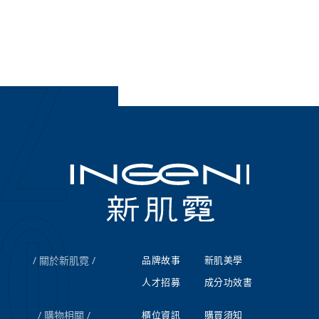
關於新肌霓
品牌故事
新肌美學
人才招募
成分功效書
購物相關
櫃位資訊
購買須知