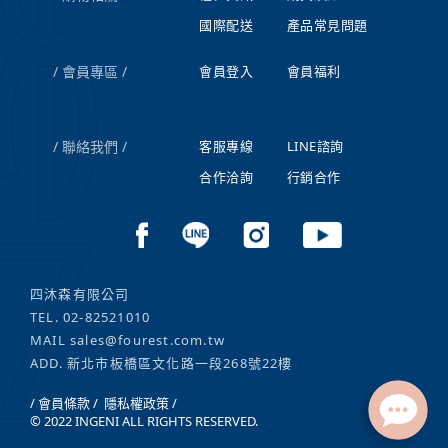
國際配送
產品常見問題
會員專區
會員登入
會員福利
聯絡我們
客服專線
LINE諮詢
合作洽詢
行銷合作
四沐森有限公司
TEL.
02-82521010
MAIL
sales@fourest.com.tw
ADD. 新北市板橋區文化路一段268號22樓
/ 會員條款 /
隱私權政策 /
© 2022 INGENI ALL RIGHTS RESERVED.