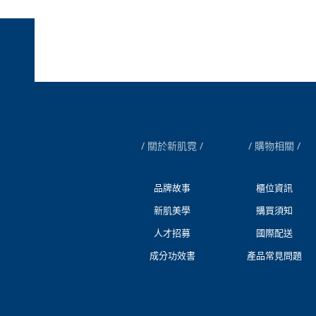
關於新肌霓
購物相關
品牌故事
櫃位資訊
新肌美學
購買須知
人才招募
國際配送
成分功效書
產品常見問題