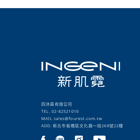
四沐森有限公司
TEL.
02-82521010
MAIL
sales@fourest.com.tw
ADD. 新北市板橋區文化路一段268號22樓