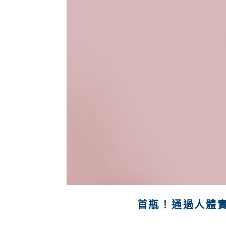
首瓶！通過人體