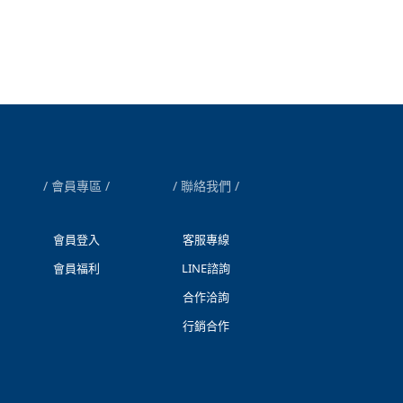
會員專區
聯絡我們
會員登入
客服專線
會員福利
LINE諮詢
合作洽詢
行銷合作