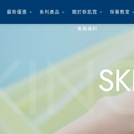
最新優惠
系列產品
關於新肌霓
保養教室
會員福利