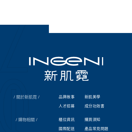
關於新肌霓
品牌故事
新肌美學
人才招募
成分功效書
購物相關
櫃位資訊
購買須知
國際配送
產品常見問題