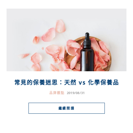
常見的保養迷思：天然 vs 化學保養品
品牌觀點
2019/08/31
繼續閱讀